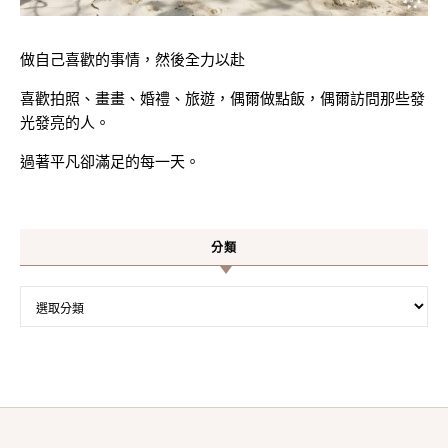
做自己喜歡的事情，然後全力以赴
喜歡拍照、畫畫、婚禮、旅遊，偶爾做點飯，偶爾訪問那些發
光發亮的人。
過著平凡卻滿足的每一天。
分類
分類