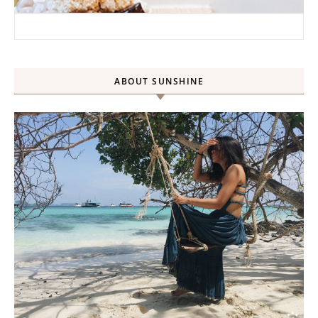
搜尋關鍵字:
ABOUT SUNSHINE