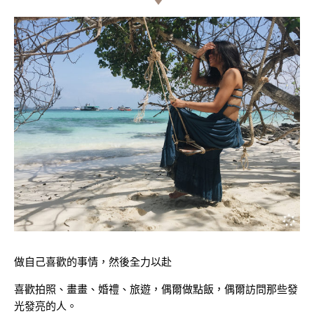
做自己喜歡的事情，然後全力以赴
喜歡拍照、畫畫、婚禮、旅遊，偶爾做點飯，偶爾訪問那些發
光發亮的人。