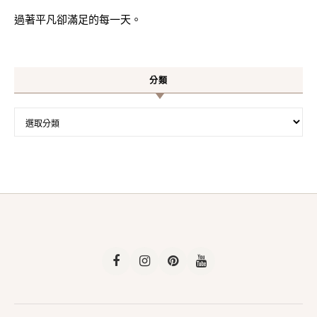
過著平凡卻滿足的每一天。
分類
分類