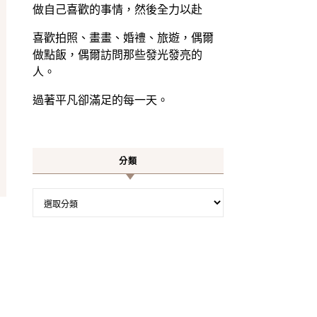
做自己喜歡的事情，然後全力以赴
喜歡拍照、畫畫、婚禮、旅遊，偶爾
做點飯，偶爾訪問那些發光發亮的
人。
過著平凡卻滿足的每一天。
分類
分類