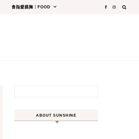
食指愛跳舞｜FOOD
搜尋關鍵字:
ABOUT SUNSHINE