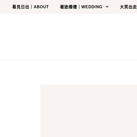
Skip to content
看見日出｜ABOUT
著迷婚禮｜WEDDING
大笑出走