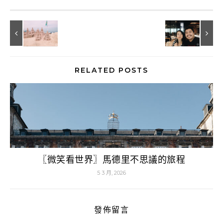
RELATED POSTS
〖微笑看世界〗馬德里不思議的旅程
5 3 月, 2026
發佈留言