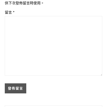
供下次發佈留言時使用。
留言
*