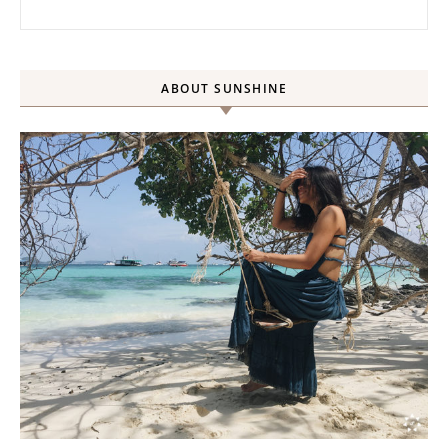
搜尋關鍵字:
ABOUT SUNSHINE