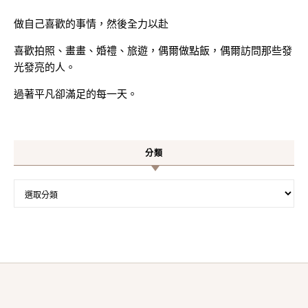
做自己喜歡的事情，然後全力以赴
喜歡拍照、畫畫、婚禮、旅遊，偶爾做點飯，偶爾訪問那些發
光發亮的人。
過著平凡卻滿足的每一天。
分類
分類