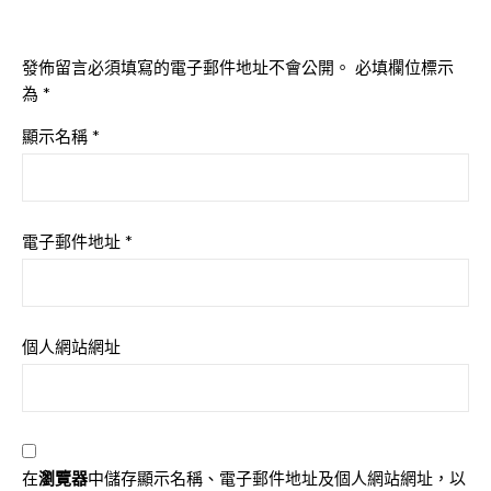
發佈留言必須填寫的電子郵件地址不會公開。
必填欄位標示
為
*
顯示名稱
*
電子郵件地址
*
個人網站網址
在
瀏覽器
中儲存顯示名稱、電子郵件地址及個人網站網址，以