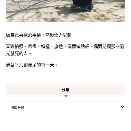
做自己喜歡的事情，然後全力以赴
喜歡拍照、畫畫、婚禮、旅遊，偶爾做點飯，偶爾訪問那些發
光發亮的人。
過著平凡卻滿足的每一天。
分類
分類