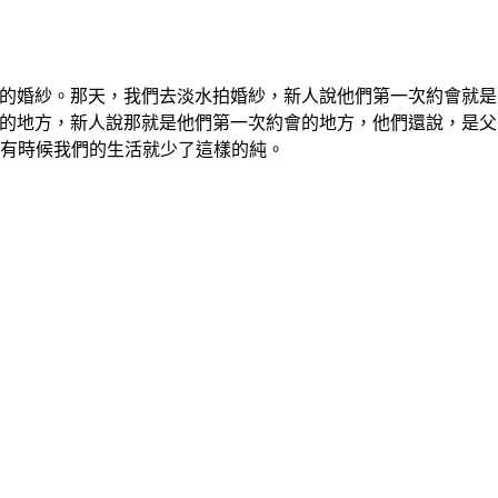
的婚紗。那天，我們去淡水拍婚紗，新人說他們第一次約會就是
a是我結婚的地方，新人說那就是他們第一次約會的地方，他們還說，是父
有時候我們的生活就少了這樣的純。