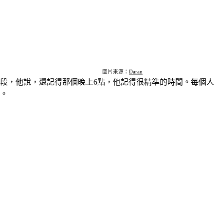
圖片來源：
Daran
段，他說，還記得那個晚上6點，他記得很精準的時間。每個人
。