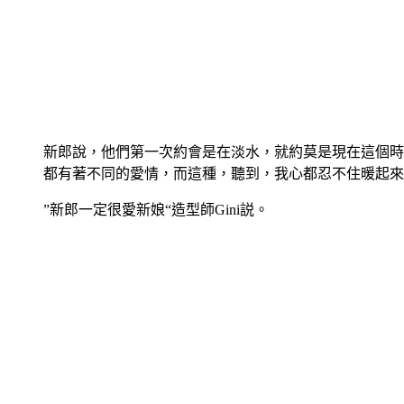
新郎說，他們第一次約會是在淡水，就約莫是現在這個時
都有著不同的愛情，而這種，聽到，我心都忍不住暖起來
”新郎一定很愛新娘“造型師Gini説。