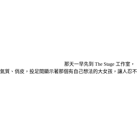
那天一早先到 The Stage 工作室，
氣質、俏皮，投足間顯示著那個有自己想法的大女孩，讓人忍不