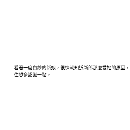
看著一席白紗的新娘，很快就知道新郎那麼愛她的原因，
住想多認識一點。