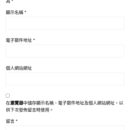
為
*
顯示名稱
*
電子郵件地址
*
個人網站網址
在
瀏覽器
中儲存顯示名稱、電子郵件地址及個人網站網址，以
供下次發佈留言時使用。
留言
*