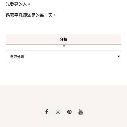
光發亮的人。
過著平凡卻滿足的每一天。
分類
分類