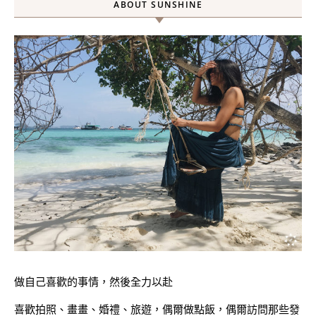
ABOUT SUNSHINE
做自己喜歡的事情，然後全力以赴
喜歡拍照、畫畫、婚禮、旅遊，偶爾做點飯，偶爾訪問那些發