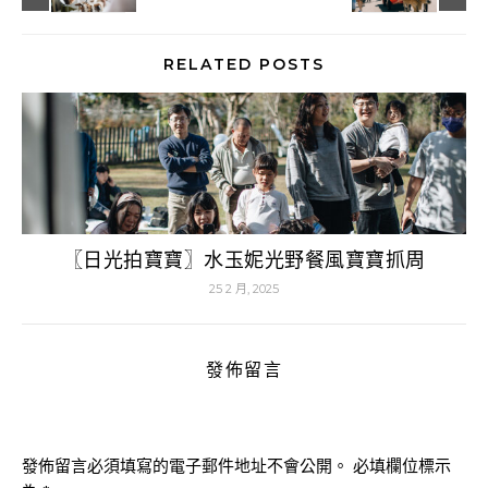
RELATED POSTS
〖日光拍寶寶〗水玉妮光野餐風寶寶抓周
25 2 月, 2025
發佈留言
發佈留言必須填寫的電子郵件地址不會公開。
必填欄位標示