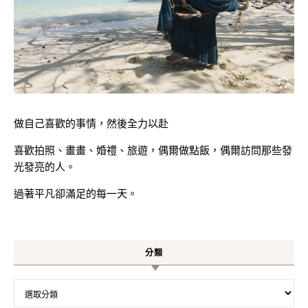
做自己喜歡的事情，然後全力以赴
喜歡拍照、畫畫、婚禮、旅遊，偶爾做點飯，偶爾訪問那些發
光發亮的人。
過著平凡卻滿足的每一天。
分類
分類