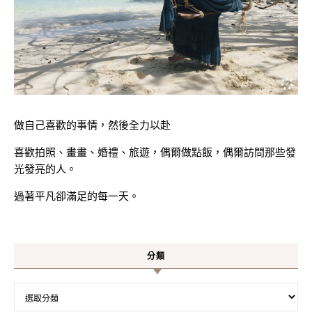
做自己喜歡的事情，然後全力以赴
喜歡拍照、畫畫、婚禮、旅遊，偶爾做點飯，偶爾訪問那些發
光發亮的人。
過著平凡卻滿足的每一天。
分類
分類