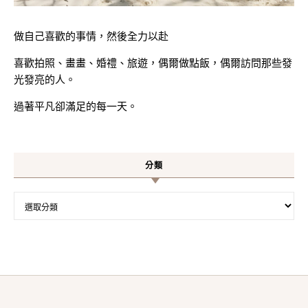
做自己喜歡的事情，然後全力以赴
喜歡拍照、畫畫、婚禮、旅遊，偶爾做點飯，偶爾訪問那些發
光發亮的人。
過著平凡卻滿足的每一天。
分類
分類