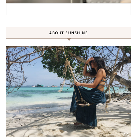
搜尋關鍵字:
ABOUT SUNSHINE