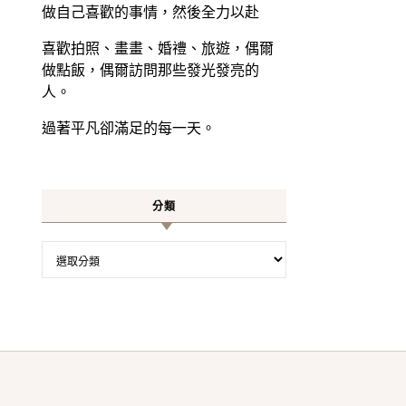
做自己喜歡的事情，然後全力以赴
喜歡拍照、畫畫、婚禮、旅遊，偶爾
做點飯，偶爾訪問那些發光發亮的
人。
過著平凡卻滿足的每一天。
分類
分類