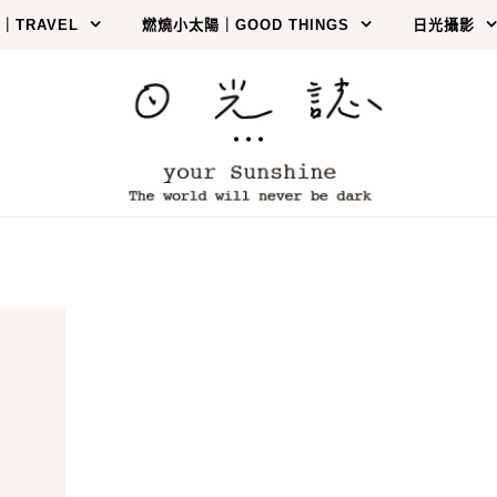
｜TRAVEL
燃燒小太陽｜GOOD THINGS
日光攝影
…