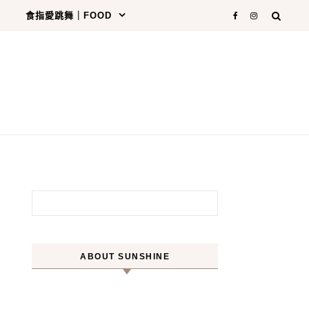
食指愛跳舞｜FOOD
搜尋關鍵字:
ABOUT SUNSHINE