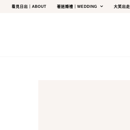
Skip to content
看見日出｜ABOUT
著迷婚禮｜WEDDING
大笑出走