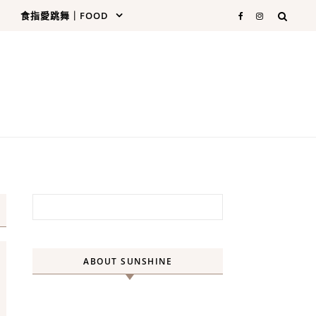
食指愛跳舞｜FOOD
搜尋關鍵字:
ABOUT SUNSHINE