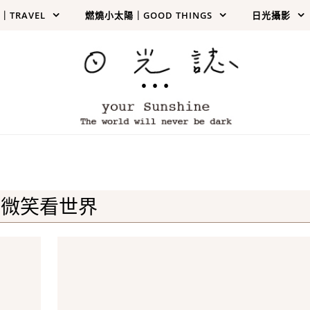
TRAVEL
燃燒小太陽｜GOOD THINGS
日光攝影
…
微笑看世界