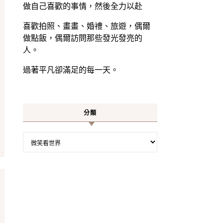
做自己喜歡的事情，然後全力以赴
喜歡拍照、畫畫、婚禮、旅遊，偶爾
做點飯，偶爾訪問那些發光發亮的
人。
過著平凡卻滿足的每一天。
分類
分類